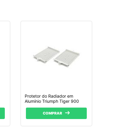
Protetor do Radiador em
Alumínio Triumph Tiger 900
COMPRAR