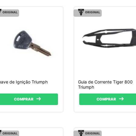
ORIGINAL
ORIGINAL
ave de Ignição Triumph
Guia de Corrente Tiger 800
Triumph
COMPRAR
COMPRAR
ORIGINAL
ORIGINAL