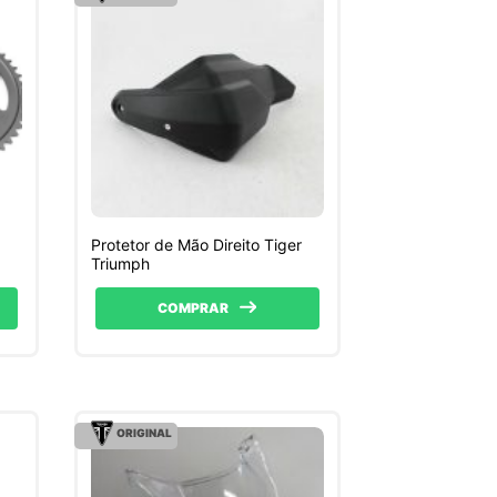
Protetor de Mão Direito Tiger
Triumph
COMPRAR
ORIGINAL