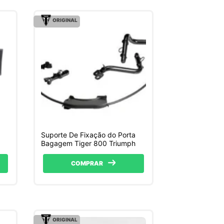
ORIGINAL
Suporte De Fixação do Porta
Bagagem Tiger 800 Triumph
COMPRAR
ORIGINAL