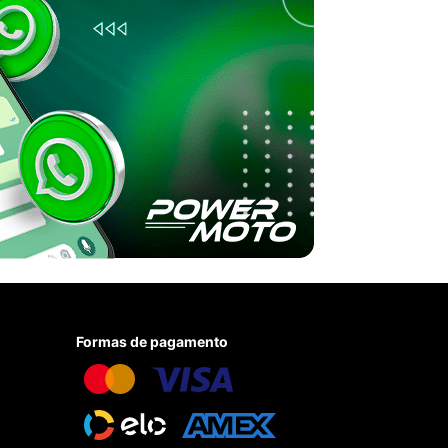
Formas de pagamento