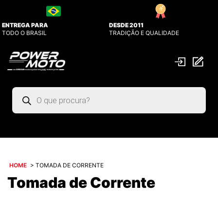
ENTREGA PARA
DESDE 2011
TODO O BRASIL
TRADIÇÃO E QUALIDADE
Pesquisar
produtos
HOME
>
TOMADA DE CORRENTE
Tomada de Corrente