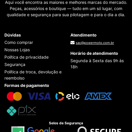
Aqui você encontra as maiores e melhores marcas do mercado.
Peças, acessórios e boutique — tudo em um só lugar, com
qualidade e segurança para sua pilotagem e para o dia a dia.
Dúvidas
Atendimento
Como comprar
sac@powermoto.com.br
Nossas Lojas
Horário de atendimento
Política de privacidade
Segunda à Sexta das 9h às
Segurança
18h
Política de troca, devolução e
reembolso
Formas de pagamento
Selos de Segurança