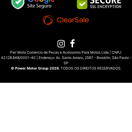
Pwr Moto Comercio de Pecas e Acessorios Para Motos Ltda | CNPJ:
42.128.848/0001-40 | Endereço: Av. Santo Amaro, 2587 - Brooklin, São Paulo -
SP
© Power Motor Group 2026
. TODOS OS DIREITOS RESERVADOS.