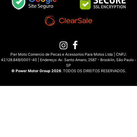
Pwr Moto Comercio de Pecas e Acessorios Para Motos Ltda | CNPJ:
42.128.848/0001-40 | Endereço: Av. Santo Amaro, 2587 - Brooklin, São Paulo -
SP
© Power Motor Group 2026
. TODOS OS DIREITOS RESERVADOS.