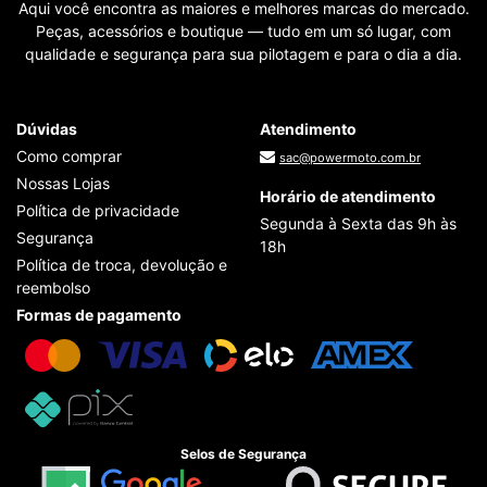
Aqui você encontra as maiores e melhores marcas do mercado.
Peças, acessórios e boutique — tudo em um só lugar, com
qualidade e segurança para sua pilotagem e para o dia a dia.
Dúvidas
Atendimento
Como comprar
sac@powermoto.com.br
Nossas Lojas
Horário de atendimento
Política de privacidade
Segunda à Sexta das 9h às
Segurança
18h
Política de troca, devolução e
reembolso
Formas de pagamento
Selos de Segurança