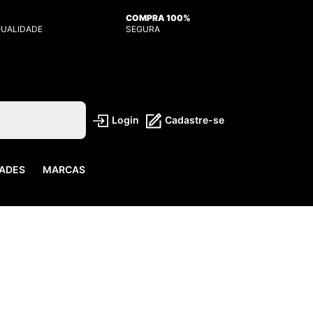
COMPRA 100%
QUALIDADE
SEGURA
Login
Cadastre-se
ADES
MARCAS