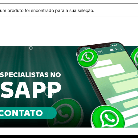
m produto foi encontrado para a sua seleção.