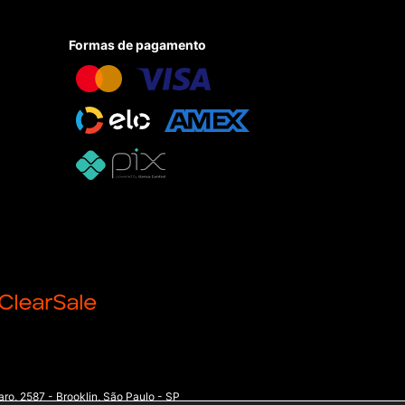
Formas de pagamento
o, 2587 - Brooklin, São Paulo - SP