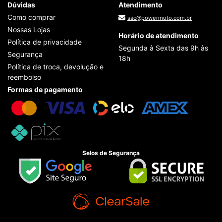
Dúvidas
Atendimento
Como comprar
sac@powermoto.com.br
Nossas Lojas
Horário de atendimento
Política de privacidade
Segunda à Sexta das 9h às
Segurança
18h
Política de troca, devolução e
reembolso
Formas de pagamento
Selos de Segurança