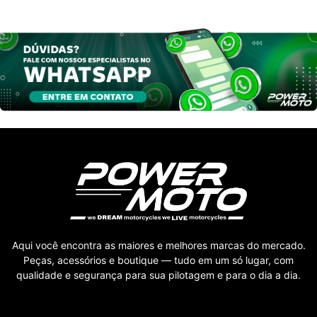
Aqui você encontra as maiores e melhores marcas do mercado.
Peças, acessórios e boutique — tudo em um só lugar, com
qualidade e segurança para sua pilotagem e para o dia a dia.