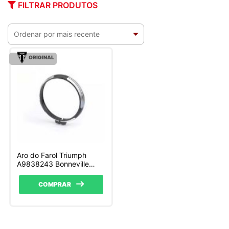
FILTRAR PRODUTOS
ORIGINAL
Aro do Farol Triumph
A9838243 Bonneville
Bobber
COMPRAR