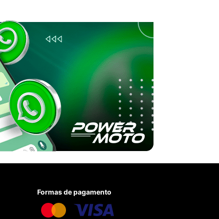
Formas de pagamento