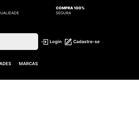
COMPRA 100%
QUALIDADE
SEGURA
Login
Cadastre-se
ADES
MARCAS