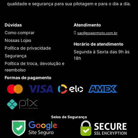
qualidade e segurança para sua pilotagem e para o dia a dia.
Dúvidas
Atendimento
Como comprar
sac@powermoto.com.br
Nossas Lojas
Horário de atendimento
Política de privacidade
Segunda à Sexta das 9h às
Segurança
18h
Política de troca, devolução e
reembolso
Formas de pagamento
Selos de Segurança