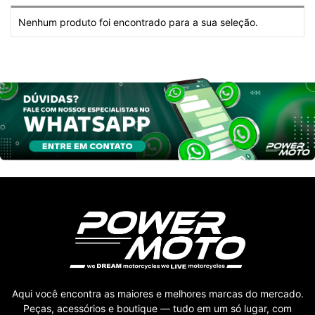
Nenhum produto foi encontrado para a sua seleção.
Aqui você encontra as maiores e melhores marcas do mercado.
Peças, acessórios e boutique — tudo em um só lugar, com