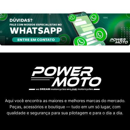
Aqui você encontra as maiores e melhores marcas do mercado.
Peças, acessórios e boutique — tudo em um só lugar, com
qualidade e segurança para sua pilotagem e para o dia a dia.