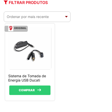
FILTRAR PRODUTOS
ORIGINAL
Sistema de Tomada de
Energia USB Ducati
COMPRAR