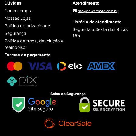
Dúvidas
Atendimento
Como comprar
sac@powermoto.com.br
Nossas Lojas
Horário de atendimento
Política de privacidade
Segunda à Sexta das 9h às
Segurança
18h
Política de troca, devolução e
reembolso
Formas de pagamento
Selos de Segurança