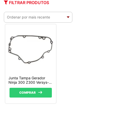
FILTRAR PRODUTOS
Junta Tampa Gerador
Ninja 300 Z300 Versys-X
300 – 11061-0793
COMPRAR