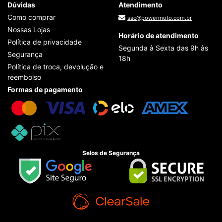
Dúvidas
Atendimento
Como comprar
sac@powermoto.com.br
Nossas Lojas
Horário de atendimento
Política de privacidade
Segunda à Sexta das 9h às
Segurança
18h
Política de troca, devolução e
reembolso
Formas de pagamento
Selos de Segurança