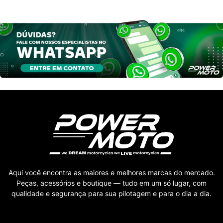
Aqui você encontra as maiores e melhores marcas do mercado.
Peças, acessórios e boutique — tudo em um só lugar, com
qualidade e segurança para sua pilotagem e para o dia a dia.