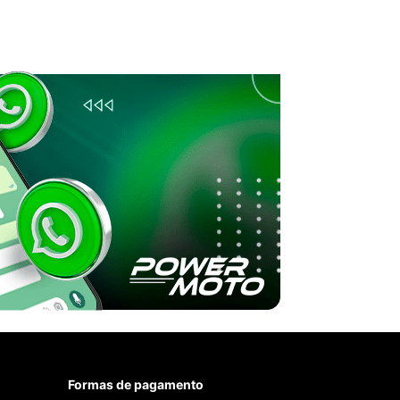
Formas de pagamento