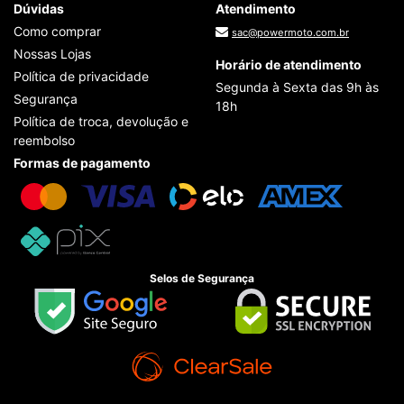
Dúvidas
Atendimento
Como comprar
sac@powermoto.com.br
Nossas Lojas
Horário de atendimento
Política de privacidade
Segunda à Sexta das 9h às
Segurança
18h
Política de troca, devolução e
reembolso
Formas de pagamento
Selos de Segurança