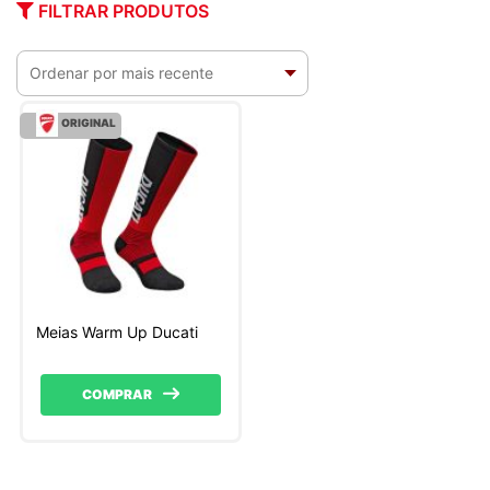
FILTRAR PRODUTOS
ORIGINAL
Meias Warm Up Ducati
COMPRAR