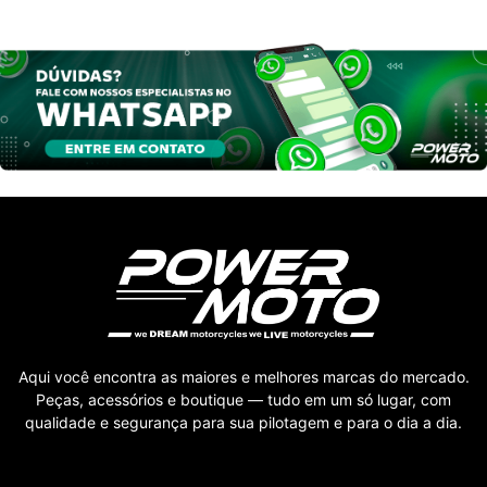
Aqui você encontra as maiores e melhores marcas do mercado.
Peças, acessórios e boutique — tudo em um só lugar, com
qualidade e segurança para sua pilotagem e para o dia a dia.