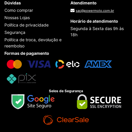
Dúvidas
Atendimento
Como comprar
sac@powermoto.com.br
Nossas Lojas
Horário de atendimento
Política de privacidade
Segunda à Sexta das 9h às
Segurança
18h
Política de troca, devolução e
reembolso
Formas de pagamento
Selos de Segurança