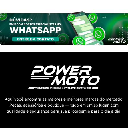
Aqui você encontra as maiores e melhores marcas do mercado.
Peças, acessórios e boutique — tudo em um só lugar, com
qualidade e segurança para sua pilotagem e para o dia a dia.