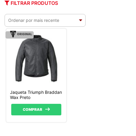
FILTRAR PRODUTOS
ORIGINAL
Jaqueta Triumph Braddan
Wax Preto
COMPRAR