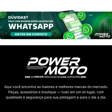
Aqui você encontra as maiores e melhores marcas do mercado.
Peças, acessórios e boutique — tudo em um só lugar, com
qualidade e segurança para sua pilotagem e para o dia a dia.