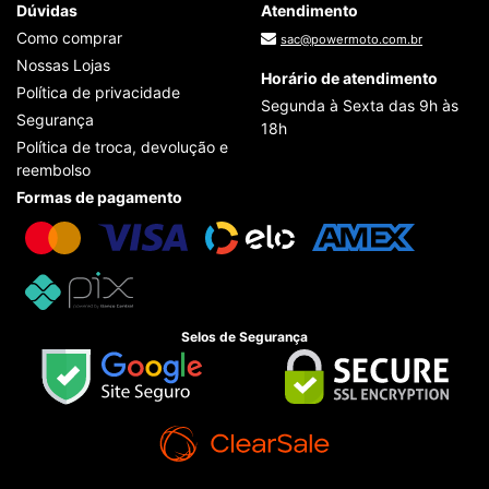
Dúvidas
Atendimento
Como comprar
sac@powermoto.com.br
Nossas Lojas
Horário de atendimento
Política de privacidade
Segunda à Sexta das 9h às
Segurança
18h
Política de troca, devolução e
reembolso
Formas de pagamento
Selos de Segurança