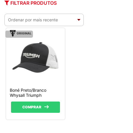
FILTRAR PRODUTOS
ORIGINAL
Boné Preto/Branco
Whysall Triumph
COMPRAR