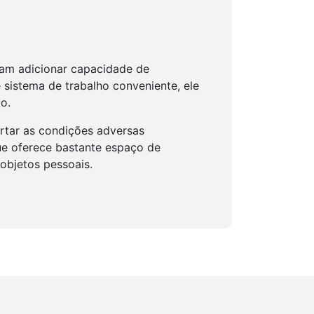
jam adicionar capacidade de
sistema de trabalho conveniente, ele
o.
ortar as condições adversas
que oferece bastante espaço de
objetos pessoais.