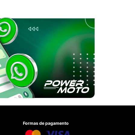
Formas de pagamento