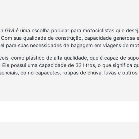
a Givi é uma escolha popular para motociclistas que dese
Com sua qualidade de construção, capacidade generosa e 
ável para suas necessidades de bagagem em viagens de mot
ráveis, como plástico de alta qualidade, que é capaz de sup
 Ele possui uma capacidade de 33 litros, o que significa 
enciais, como capacetes, roupas de chuva, luvas e outros 