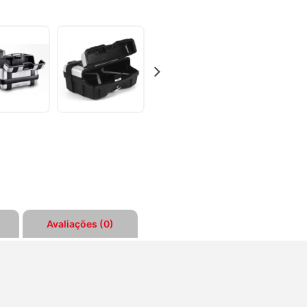
Avaliações (0)