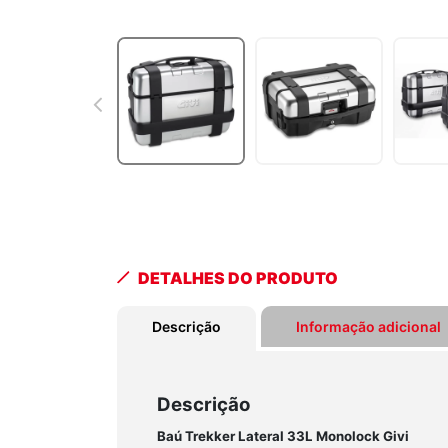
DETALHES DO PRODUTO
Descrição
Informação adicional
Descrição
Baú Trekker Lateral 33L Monolock Givi