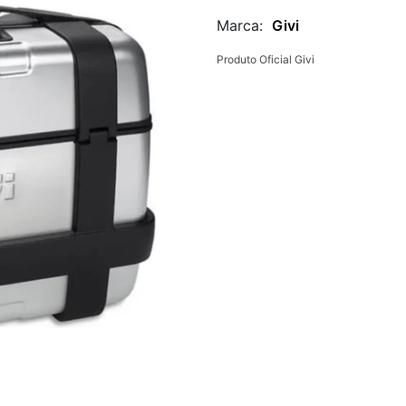
Marca:
Givi
Produto Oficial Givi