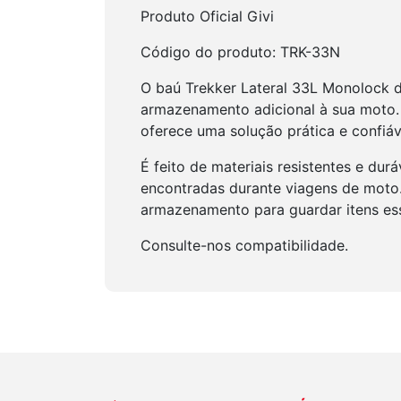
Produto Oficial Givi
Código do produto: TRK-33N
O baú Trekker Lateral 33L Monolock d
armazenamento adicional à sua moto. 
oferece uma solução prática e confi
É feito de materiais resistentes e du
encontradas durante viagens de moto.
armazenamento para guardar itens ess
Consulte-nos compatibilidade.