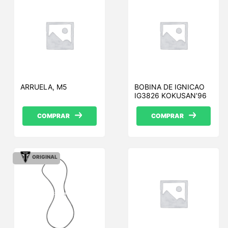
ARRUELA, M5
BOBINA DE IGNICAO
IG3826 KOKUSAN’96
COMPRAR
COMPRAR
ORIGINAL