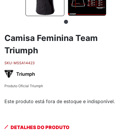
Camisa Feminina Team
Triumph
SKU:
MSSA14423
Triumph
Produto Oficial Triumph
Este produto está fora de estoque e indisponível.
DETALHES DO PRODUTO