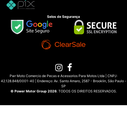
Selos de Segurança
Pwr Moto Comercio de Pecas e Acessorios Para Motos Ltda | CNPJ:
42.128.848/0001-40 | Endereço: Av. Santo Amaro, 2587 - Brooklin, São Paulo -
SP
© Power Motor Group 2026
. TODOS OS DIREITOS RESERVADOS.