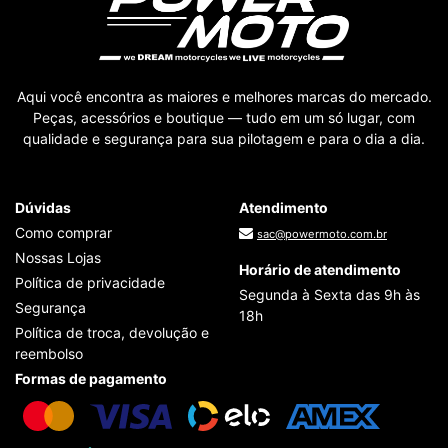
Aqui você encontra as maiores e melhores marcas do mercado.
Peças, acessórios e boutique — tudo em um só lugar, com
qualidade e segurança para sua pilotagem e para o dia a dia.
Dúvidas
Atendimento
Como comprar
sac@powermoto.com.br
Nossas Lojas
Horário de atendimento
Política de privacidade
Segunda à Sexta das 9h às
Segurança
18h
Política de troca, devolução e
reembolso
Formas de pagamento