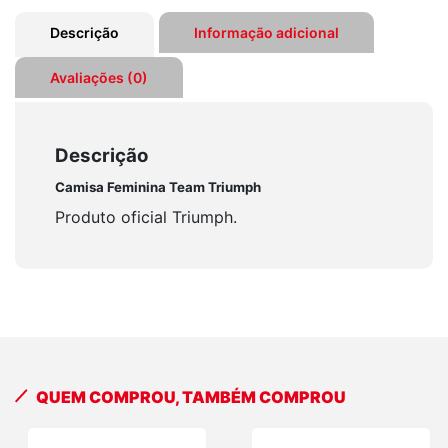
Descrição
Informação adicional
Avaliações (0)
Descrição
Camisa Feminina Team Triumph
Produto oficial Triumph.
QUEM COMPROU, TAMBÉM COMPROU