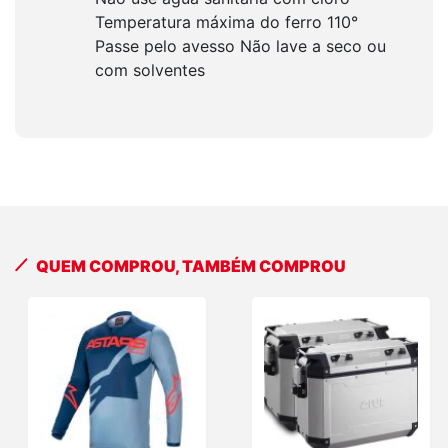
Temperatura máxima do ferro 110°
Passe pelo avesso Não lave a seco ou
com solventes
QUEM COMPROU, TAMBÉM COMPROU