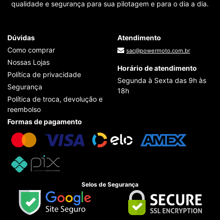
qualidade e segurança para sua pilotagem e para o dia a dia.
Dúvidas
Atendimento
Como comprar
sac@powermoto.com.br
Nossas Lojas
Horário de atendimento
Política de privacidade
Segunda à Sexta das 9h às
Segurança
18h
Política de troca, devolução e
reembolso
Formas de pagamento
Selos de Segurança