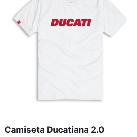
Camiseta Ducatiana 2.0