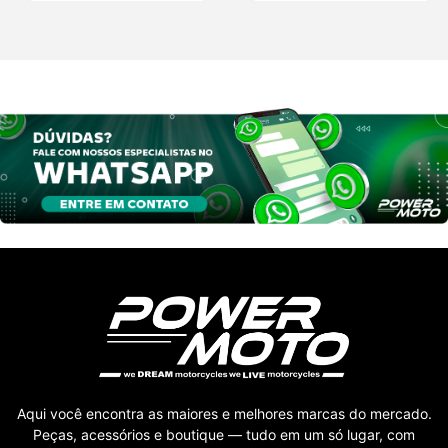
Aqui você encontra as maiores e melhores marcas do mercado.
Peças, acessórios e boutique — tudo em um só lugar, com