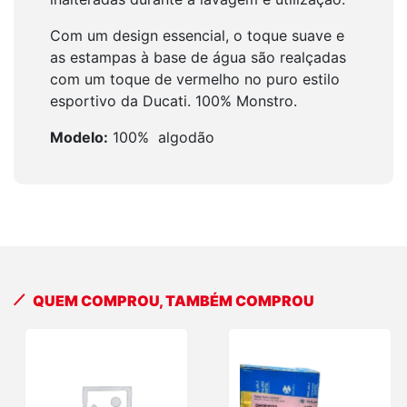
Com um design essencial, o toque suave e
as estampas à base de água são realçadas
com um toque de vermelho no puro estilo
esportivo da Ducati. 100% Monstro.
Modelo:
100% algodão
QUEM COMPROU, TAMBÉM COMPROU