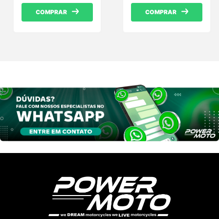
COMPRAR
COMPRAR