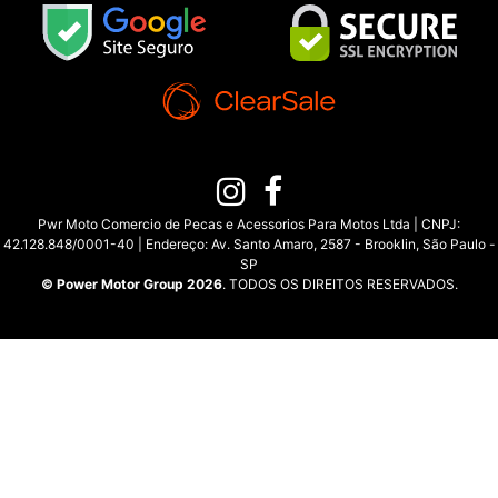
Pwr Moto Comercio de Pecas e Acessorios Para Motos Ltda | CNPJ:
42.128.848/0001-40 | Endereço: Av. Santo Amaro, 2587 - Brooklin, São Paulo -
SP
© Power Motor Group 2026
. TODOS OS DIREITOS RESERVADOS.