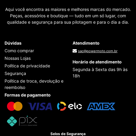
Aqui você encontra as maiores e melhores marcas do mercado.
Peças, acessórios e boutique — tudo em um só lugar, com
qualidade e segurança para sua pilotagem e para o dia a dia.
Dúvidas
Atendimento
Como comprar
sac@powermoto.com.br
Nossas Lojas
Horário de atendimento
Política de privacidade
Segunda à Sexta das 9h às
Segurança
18h
Política de troca, devolução e
reembolso
Formas de pagamento
Selos de Segurança