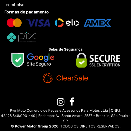
reembolso
Formas de pagamento
Selos de Segurança
Pwr Moto Comercio de Pecas e Acessorios Para Motos Ltda | CNPJ:
42.128.848/0001-40 | Endereço: Av. Santo Amaro, 2587 - Brooklin, São Paulo -
SP
© Power Motor Group 2026
. TODOS OS DIREITOS RESERVADOS.