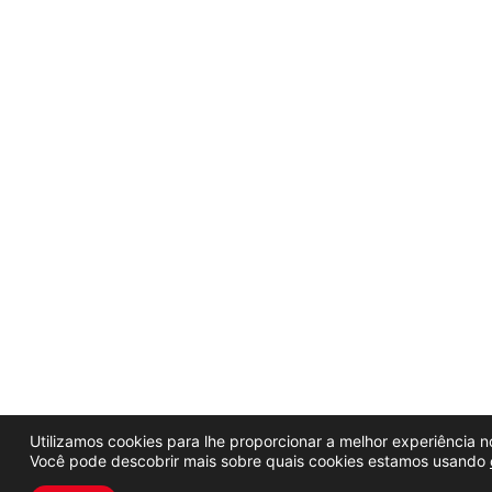
Utilizamos cookies para lhe proporcionar a melhor experiência no
Você pode descobrir mais sobre quais cookies estamos usando