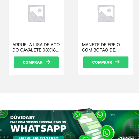
ARRUELA LISA DE ACO
MANETE DE FREIO
DO CAVALETE 08X18
COM BOTAO DE
ZB
ACIONAMENTO DE
PILOTO
COMPRAR
COMPRAR