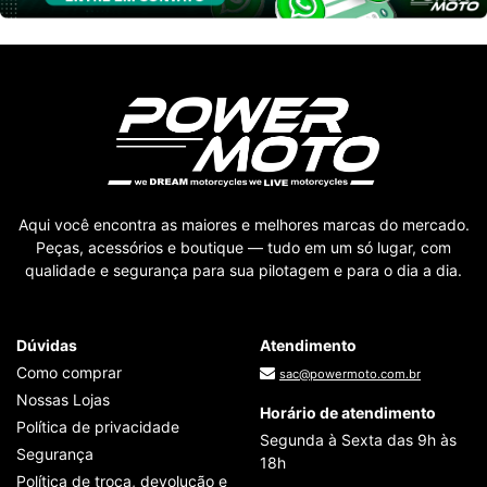
Aqui você encontra as maiores e melhores marcas do mercado.
Peças, acessórios e boutique — tudo em um só lugar, com
qualidade e segurança para sua pilotagem e para o dia a dia.
Dúvidas
Atendimento
Como comprar
sac@powermoto.com.br
Nossas Lojas
Horário de atendimento
Política de privacidade
Segunda à Sexta das 9h às
Segurança
18h
Política de troca, devolução e