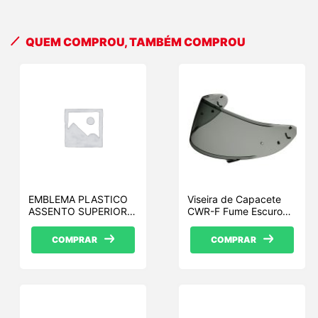
QUEM COMPROU, TAMBÉM COMPROU
EMBLEMA PLASTICO
Viseira de Capacete
ASSENTO SUPERIOR
CWR-F Fume Escuro
D400 LD PRETO
Shoei
COMPRAR
COMPRAR