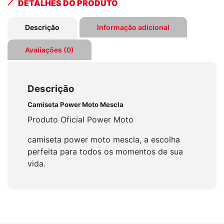
DETALHES DO PRODUTO
Descrição
Informação adicional
Avaliações (0)
Descrição
Camiseta Power Moto Mescla
Produto Oficial Power Moto
camiseta power moto mescla, a escolha
perfeita para todos os momentos de sua
vida.