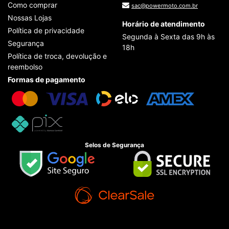
Como comprar
sac@powermoto.com.br
Nossas Lojas
Horário de atendimento
Política de privacidade
Segunda à Sexta das 9h às
Segurança
18h
Política de troca, devolução e
reembolso
Formas de pagamento
Selos de Segurança