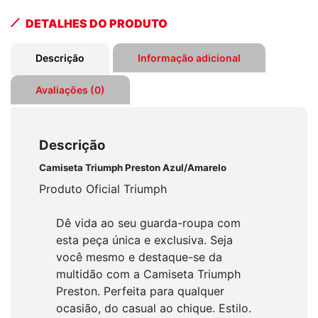
quantidade
DETALHES DO PRODUTO
Descrição
Informação adicional
Avaliações (0)
Descrição
Camiseta Triumph Preston Azul/Amarelo
Produto Oficial Triumph
Dê vida ao seu guarda-roupa com
esta peça única e exclusiva. Seja
você mesmo e destaque-se da
multidão com a Camiseta Triumph
Preston. Perfeita para qualquer
ocasião, do casual ao chique. Estilo.