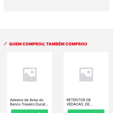
QUEM COMPROU, TAMBÉM COMPROU
Adesivo de Aviso do
RETENTOR DE
Banco Traseiro Ducati
VEDACAO, DE
(43315251A)
BORRACHA