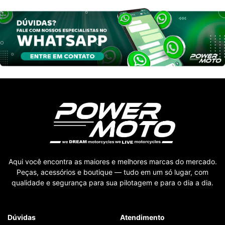
Aqui você encontra as maiores e melhores marcas do mercado.
Peças, acessórios e boutique — tudo em um só lugar, com
qualidade e segurança para sua pilotagem e para o dia a dia.
Dúvidas
Atendimento