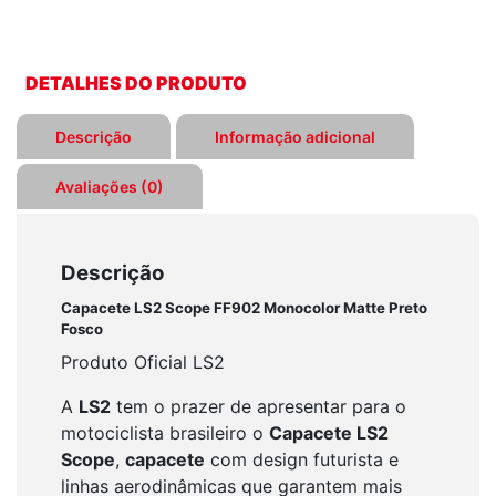
DETALHES DO PRODUTO
Descrição
Informação adicional
Avaliações (0)
Descrição
Capacete LS2 Scope FF902 Monocolor Matte Preto
Fosco
Produto Oficial LS2
A
LS2
tem o prazer de apresentar para o
motociclista brasileiro o
Capacete LS2
Scope
,
capacete
com design futurista e
linhas aerodinâmicas que garantem mais