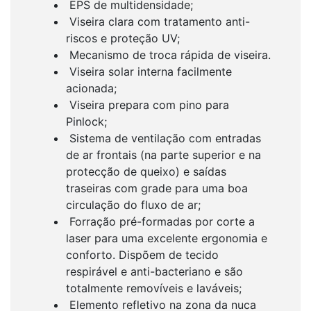
EPS de multidensidade;
Viseira clara com tratamento anti-
riscos e proteção UV;
Mecanismo de troca rápida de viseira.
Viseira solar interna facilmente
acionada;
Viseira prepara com pino para
Pinlock;
Sistema de ventilação com entradas
de ar frontais (na parte superior e na
protecção de queixo) e saídas
traseiras com grade para uma boa
circulação do fluxo de ar;
Forração pré-formadas por corte a
laser para uma excelente ergonomia e
conforto. Dispõem de tecido
respirável e anti-bacteriano e são
totalmente removíveis e laváveis;
Elemento refletivo na zona da nuca