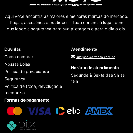
Aqui você encontra as maiores e melhores marcas do mercado.
Peças, acessórios e boutique — tudo em um só lugar, com
qualidade e segurança para sua pilotagem e para o dia a dia.
Dúvidas
Atendimento
Como comprar
sac@powermoto.com.br
Nossas Lojas
Horário de atendimento
Política de privacidade
Segunda à Sexta das 9h às
Segurança
18h
Política de troca, devolução e
reembolso
Formas de pagamento