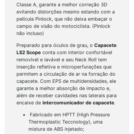
Classe A, garante a melhor correção 3D
evitando distorções mesmo estando com a
película Pinlock, que não deixa embaçar o
campo de visão do motociclista. (Pinlock
não incluso)
Preparado para óculos de grau, o
Capacete
LS2 Scope
conta com interior confortável
removível e lavável e seu Neck Roll tem
inserção refletiva e microperfurações que
permitem a circulação de ar na forração do
capacete. Com EPS de multidensidades, ele
garante a melhor absorção de impacto e,
além de receber cavidades nas laterais para
encaixe de
intercomunicador de capacete
.
Fabricado em HPTT (High Pressure
Thermoplastic Teccnology), uma
mistura de ABS injetado;