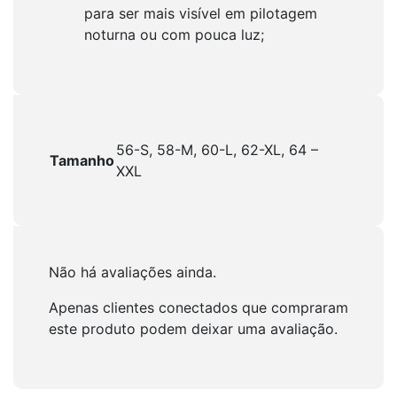
para ser mais visível em pilotagem
noturna ou com pouca luz;
56-S, 58-M, 60-L, 62-XL, 64 –
Tamanho
XXL
Não há avaliações ainda.
Apenas clientes conectados que compraram
este produto podem deixar uma avaliação.