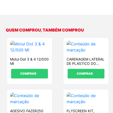
QUEM COMPROU, TAMBÉM COMPROU
Motul Dot 3 & 4 12/500
CARENAGEM LATERAL
Ml
DE PLASTICO DO
TANQUE LE VERDE
COMPRAR
COMPRAR
ADESIVO FAZER250
FLYSCREEN KIT,