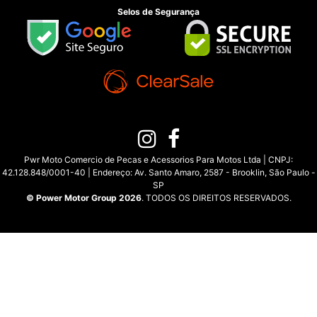
Selos de Segurança
Pwr Moto Comercio de Pecas e Acessorios Para Motos Ltda | CNPJ:
42.128.848/0001-40 | Endereço: Av. Santo Amaro, 2587 - Brooklin, São Paulo -
SP
© Power Motor Group 2026
. TODOS OS DIREITOS RESERVADOS.