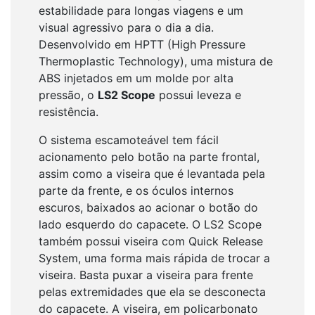
estabilidade para longas viagens e um
visual agressivo para o dia a dia.
Desenvolvido em HPTT (High Pressure
Thermoplastic Technology), uma mistura de
ABS injetados em um molde por alta
pressão, o
LS2 Scope
possui leveza e
resistência.
O sistema escamoteável tem fácil
acionamento pelo botão na parte frontal,
assim como a viseira que é levantada pela
parte da frente, e os óculos internos
escuros, baixados ao acionar o botão do
lado esquerdo do capacete. O LS2 Scope
também possui viseira com Quick Release
System, uma forma mais rápida de trocar a
viseira. Basta puxar a viseira para frente
pelas extremidades que ela se desconecta
do capacete. A viseira, em policarbonato