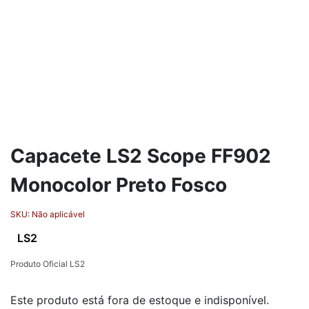
Capacete LS2 Scope FF902
Monocolor Preto Fosco
SKU:
Não aplicável
LS2
Produto Oficial LS2
Este produto está fora de estoque e indisponível.