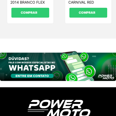
2014 BRANCO FLEX
CARNIVAL RED
COMPRAR
COMPRAR