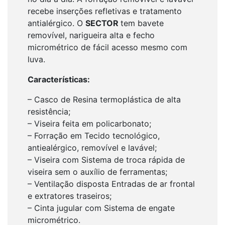
recebe inserções refletivas e tratamento
antialérgico. O
SECTOR
tem bavete
removível, narigueira alta e fecho
micrométrico de fácil acesso mesmo com
luva.
Características:
– Casco de Resina termoplástica de alta
resistência;
– Viseira feita em policarbonato;
– Forração em Tecido tecnológico,
antiealérgico, removível e lavável;
– Viseira com Sistema de troca rápida de
viseira sem o auxílio de ferramentas;
– Ventilação disposta Entradas de ar frontal
e extratores traseiros;
– Cinta jugular com Sistema de engate
micrométrico.