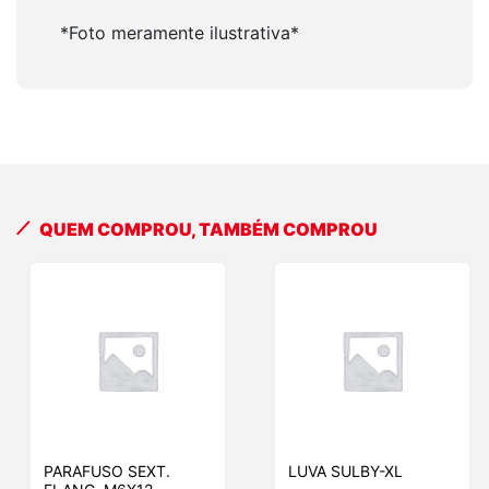
*Foto meramente ilustrativa*
QUEM COMPROU, TAMBÉM COMPROU
PARAFUSO SEXT.
LUVA SULBY-XL