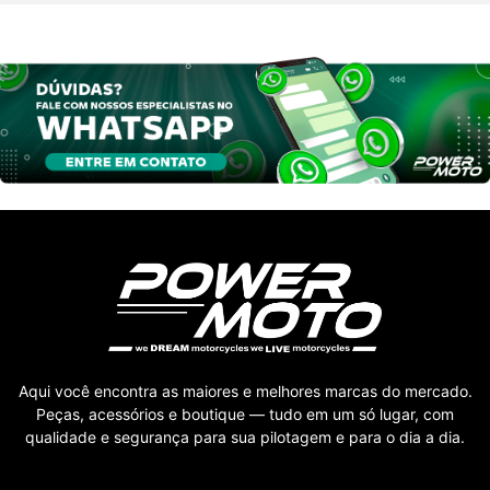
Aqui você encontra as maiores e melhores marcas do mercado.
Peças, acessórios e boutique — tudo em um só lugar, com
qualidade e segurança para sua pilotagem e para o dia a dia.