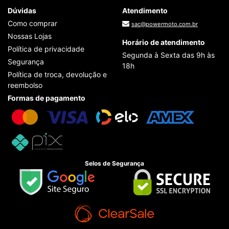
Dúvidas
Atendimento
Como comprar
sac@powermoto.com.br
Nossas Lojas
Horário de atendimento
Política de privacidade
Segunda à Sexta das 9h às
Segurança
18h
Política de troca, devolução e
reembolso
Formas de pagamento
Selos de Segurança