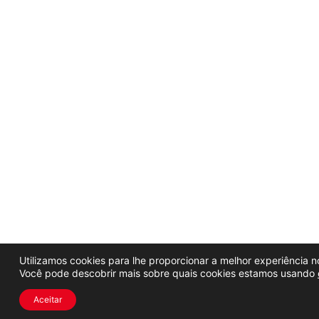
Utilizamos cookies para lhe proporcionar a melhor experiência no
Você pode descobrir mais sobre quais cookies estamos usando
Aceitar