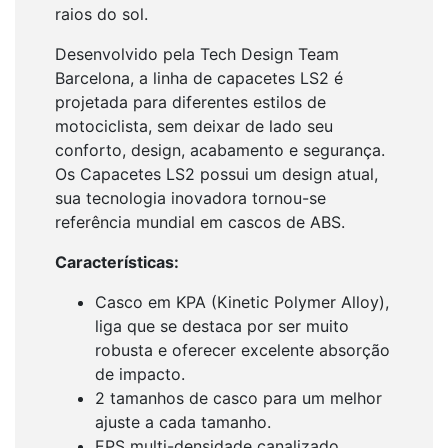
raios do sol.
Desenvolvido pela Tech Design Team
Barcelona, a linha de capacetes LS2 é
projetada para diferentes estilos de
motociclista, sem deixar de lado seu
conforto, design, acabamento e segurança.
Os Capacetes LS2 possui um design atual,
sua tecnologia inovadora tornou-se
referência mundial em cascos de ABS.
Características:
Casco em KPA (Kinetic Polymer Alloy),
liga que se destaca por ser muito
robusta e oferecer excelente absorção
de impacto.
2 tamanhos de casco para um melhor
ajuste a cada tamanho.
EPS multi-densidade canalizado.