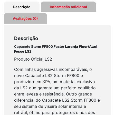
Descrição
Informação adicional
Avaliações (0)
Descrição
Capacete Storm FF800 Faster
Laranja Fluor/Azul
Fosco
LS2
Produto Oficial LS2
Com linhas agressivas incomparáveis, o
novo Capacete LS2 Storm FF800 é
produzido em KPA, um material exclusivo
da LS2 que garante um perfeito equilíbrio
entre leveza e resistência. Outro grande
diferencial do Capacete LS2 Storm FF800 é
seu sistema de viseira solar interna e
retrátil, ótimo para proteger os olhos dos