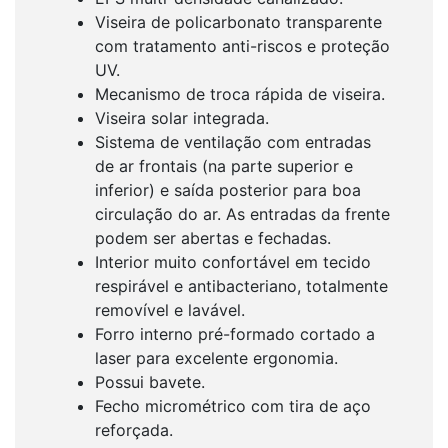
Viseira de policarbonato transparente
com tratamento anti-riscos e proteção
UV.
Mecanismo de troca rápida de viseira.
Viseira solar integrada.
Sistema de ventilação com entradas
de ar frontais (na parte superior e
inferior) e saída posterior para boa
circulação do ar. As entradas da frente
podem ser abertas e fechadas.
Interior muito confortável em tecido
respirável e antibacteriano, totalmente
removível e lavável.
Forro interno pré-formado cortado a
laser para excelente ergonomia.
Possui bavete.
Fecho micrométrico com tira de aço
reforçada.