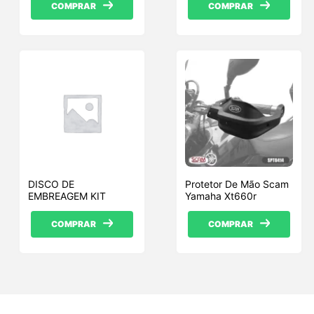
COMPRAR
COMPRAR
DISCO DE
Protetor De Mão Scam
EMBREAGEM KIT
Yamaha Xt660r
COMPRAR
COMPRAR