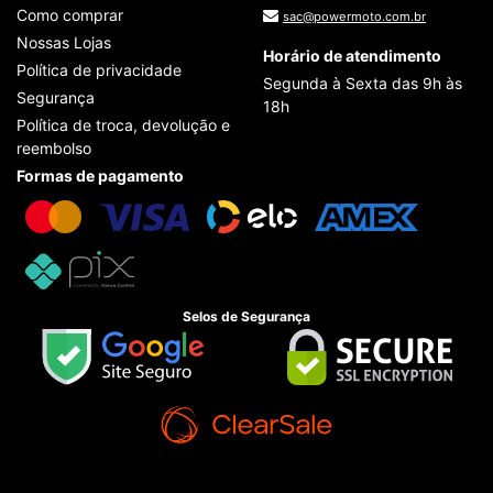
Como comprar
sac@powermoto.com.br
Nossas Lojas
Horário de atendimento
Política de privacidade
Segunda à Sexta das 9h às
Segurança
18h
Política de troca, devolução e
reembolso
Formas de pagamento
Selos de Segurança