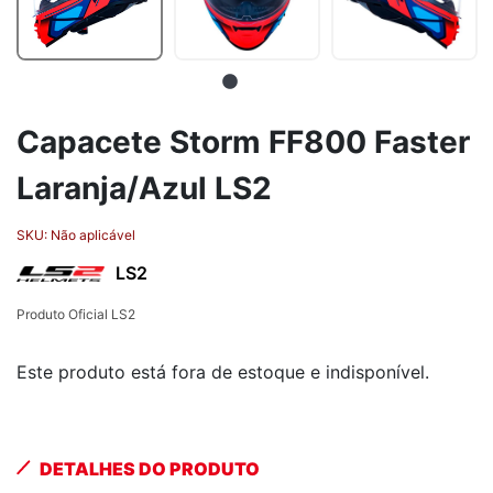
Capacete Storm FF800 Faster
Laranja/Azul LS2
SKU:
Não aplicável
LS2
Produto Oficial LS2
Este produto está fora de estoque e indisponível.
DETALHES DO PRODUTO