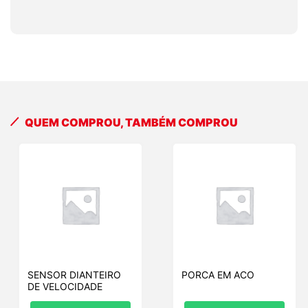
QUEM COMPROU, TAMBÉM COMPROU
SENSOR DIANTEIRO
PORCA EM ACO
DE VELOCIDADE