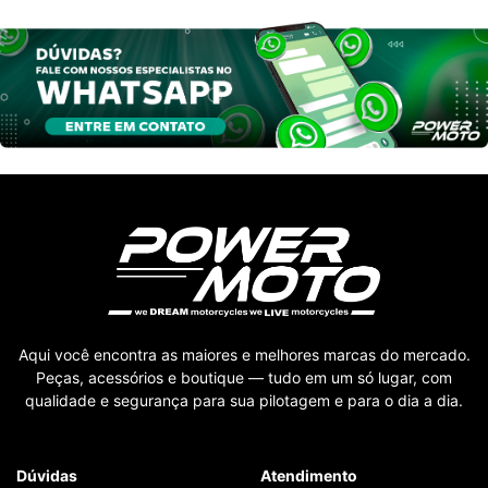
Aqui você encontra as maiores e melhores marcas do mercado.
Peças, acessórios e boutique — tudo em um só lugar, com
qualidade e segurança para sua pilotagem e para o dia a dia.
Dúvidas
Atendimento