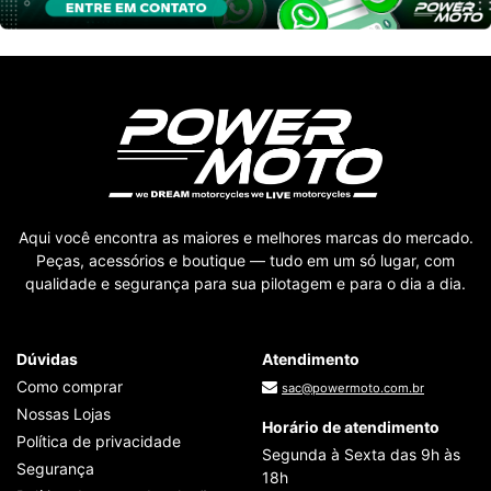
Aqui você encontra as maiores e melhores marcas do mercado.
Peças, acessórios e boutique — tudo em um só lugar, com
qualidade e segurança para sua pilotagem e para o dia a dia.
Dúvidas
Atendimento
Como comprar
sac@powermoto.com.br
Nossas Lojas
Horário de atendimento
Política de privacidade
Segunda à Sexta das 9h às
Segurança
18h