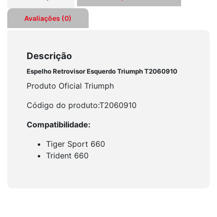
Avaliações (0)
Descrição
Espelho Retrovisor Esquerdo Triumph T2060910
Produto Oficial Triumph
Código do produto:T2060910
Compatibilidade:
Tiger Sport 660
Trident 660