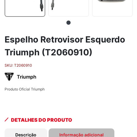
Espelho Retrovisor Esquerdo
Triumph (T2060910)
SKU:
T2060910
Triumph
Produto Oficial Triumph
DETALHES DO PRODUTO
Descrição
Informação adicional