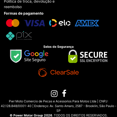
Política de troca, devolução e
reembolso
Formas de pagamento
Selos de Segurança
Pwr Moto Comercio de Pecas e Acessorios Para Motos Ltda | CNPJ:
42.128.848/0001-40 | Endereço: Av. Santo Amaro, 2587 - Brooklin, São Paulo -
SP
© Power Motor Group 2026
. TODOS OS DIREITOS RESERVADOS.