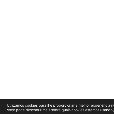
Utilizamos cookies para lhe proporcionar a melhor experiência no
Você pode descobrir mais sobre quais cookies estamos usando