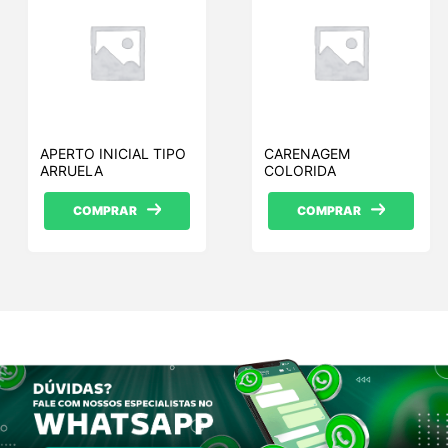
APERTO INICIAL TIPO
CARENAGEM
ARRUELA
COLORIDA
COMPRAR
COMPRAR