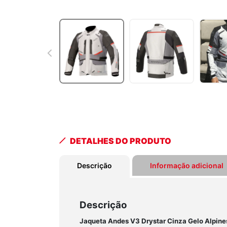
DETALHES DO PRODUTO
Descrição
Informação adicional
Descrição
Jaqueta Andes V3 Drystar Cinza Gelo Alpine