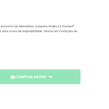
exclusiva da Alpinestars, a jaqueta Andes v3 Drystar®
 altos níveis de respirabilidade, mesmo em condições de
COMPRAR AGORA