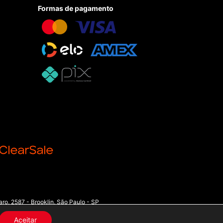
Formas de pagamento
o, 2587 - Brooklin, São Paulo - SP
Aceitar