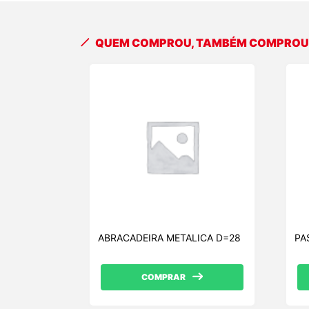
QUEM COMPROU, TAMBÉM COMPRO
ABRACADEIRA METALICA D=28
PA
COMPRAR