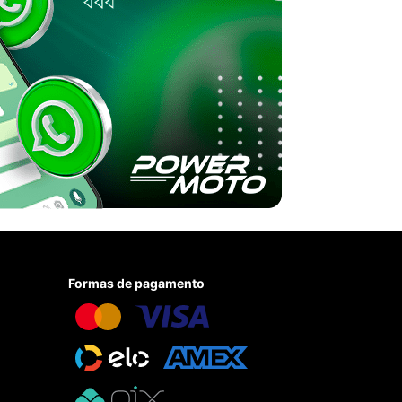
Formas de pagamento