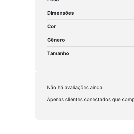
Dimensões
Cor
Gênero
Tamanho
Não há avaliações ainda.
Apenas clientes conectados que comp