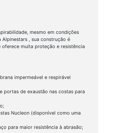
espirabilidade, mesmo em condições
 Alpinestars , sua construção é
 oferece muita proteção e resistência
brana impermeável e respirável
 e portas de exaustão nas costas para
o;
ostas Nucleon (disponível como uma
ço para maior resistência à abrasão;