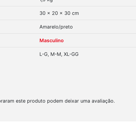
30 × 20 × 30 cm
Amarelo/preto
Masculino
L-G, M-M, XL-GG
raram este produto podem deixar uma avaliação.