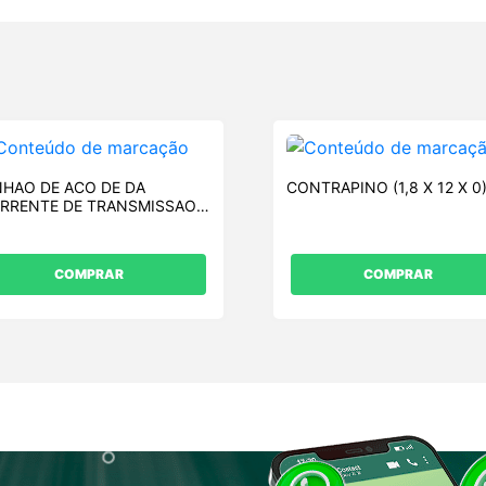
NHAO DE ACO DE DA
CONTRAPINO (1,8 X 12 X 0
RRENTE DE TRANSMISSAO
 ROD
COMPRAR
COMPRAR