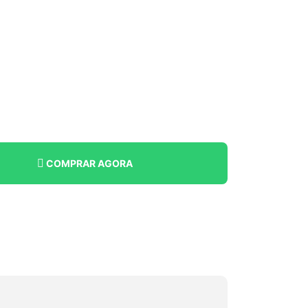
COMPRAR AGORA