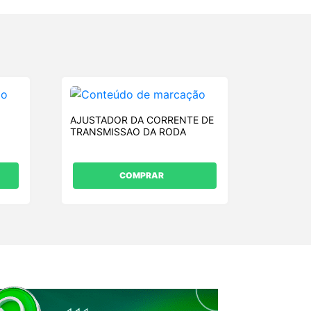
)
AJUSTADOR DA CORRENTE DE
TRANSMISSAO DA RODA
COMPRAR