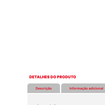
DETALHES DO PRODUTO
Descrição
Informação adicional