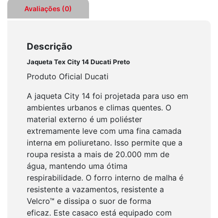
Avaliações (0)
Descrição
Jaqueta Tex City 14 Ducati Preto
Produto Oficial Ducati
A jaqueta City 14 foi projetada para uso em
ambientes urbanos e climas quentes. O
material externo é um poliéster
extremamente leve com uma fina camada
interna em poliuretano. Isso permite que a
roupa resista a mais de 20.000 mm de
água, mantendo uma ótima
respirabilidade. O forro interno de malha é
resistente a vazamentos, resistente a
Velcro™ e dissipa o suor de forma
eficaz. Este casaco está equipado com