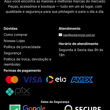
Aqui você encontra as maiores e melhores marcas do mercado.
Peças, acessórios e boutique — tudo em um só lugar, com
qualidade e segurança para sua pilotagem e para o dia a dia.
Dúvidas
Atendimento
Como comprar
sac@powermoto.com.br
Nossas Lojas
Horário de atendimento
Política de privacidade
Segunda à Sexta das 9h às
Segurança
18h
Política de troca, devolução e
reembolso
Formas de pagamento
Selos de Segurança