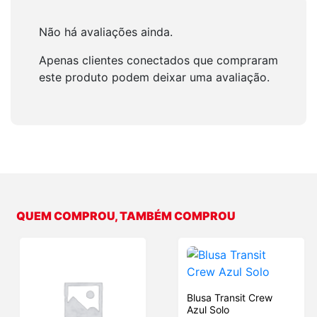
Não há avaliações ainda.
Apenas clientes conectados que compraram
este produto podem deixar uma avaliação.
QUEM COMPROU, TAMBÉM COMPROU
Blusa Transit Crew
Azul Solo