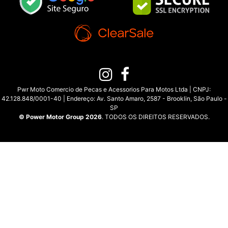
Pwr Moto Comercio de Pecas e Acessorios Para Motos Ltda | CNPJ:
42.128.848/0001-40 | Endereço: Av. Santo Amaro, 2587 - Brooklin, São Paulo -
SP
© Power Motor Group 2026
. TODOS OS DIREITOS RESERVADOS.