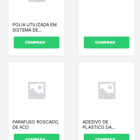
POLIA UTILIZADA EM
SISTEMA DE
TRANSMISSAO
COMPRAR
COMPRAR
PARAFUSO ROSCADO,
ADESIVO DE
DE ACO
PLASTICO DA
CARENAGEM DO
FAROL LD
COMPRAR
COMPRAR