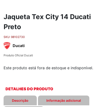
Jaqueta Tex City 14 Ducati
Preto
SKU:
98102730
Ducati
Produto Oficial Ducati
Este produto está fora de estoque e indisponível.
DETALHES DO PRODUTO
Descrição
Informação adicional