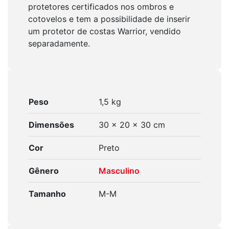
protetores certificados nos ombros e
cotovelos e tem a possibilidade de inserir
um protetor de costas Warrior, vendido
separadamente.
Peso
1,5 kg
Dimensões
30 × 20 × 30 cm
Cor
Preto
Gênero
Masculino
Tamanho
M-M