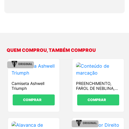
QUEM COMPROU, TAMBÉM COMPROU
ORIGINAL
Camiseta Ashwell
PREENCHIMENTO,
Triumph
FAROL DE NEBLINA,
MLDG, RH
COMPRAR
COMPRAR
ORIGINAL