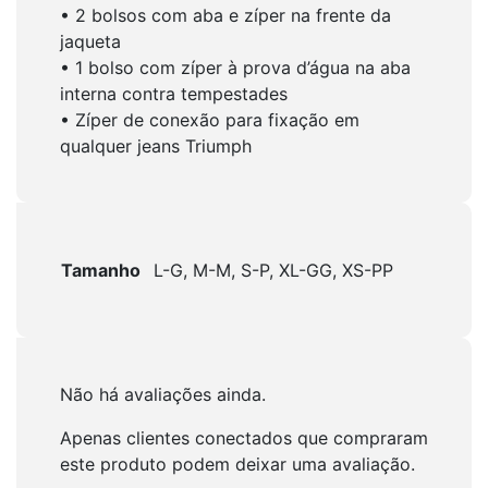
• 2 bolsos com aba e zíper na frente da
jaqueta
• 1 bolso com zíper à prova d’água na aba
interna contra tempestades
• Zíper de conexão para fixação em
qualquer jeans Triumph
Tamanho
L-G, M-M, S-P, XL-GG, XS-PP
Não há avaliações ainda.
Apenas clientes conectados que compraram
este produto podem deixar uma avaliação.