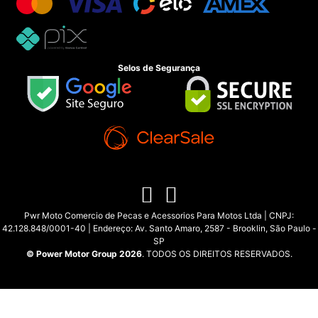
Selos de Segurança
Pwr Moto Comercio de Pecas e Acessorios Para Motos Ltda | CNPJ:
42.128.848/0001-40 | Endereço: Av. Santo Amaro, 2587 - Brooklin, São Paulo -
SP
© Power Motor Group 2026
. TODOS OS DIREITOS RESERVADOS.