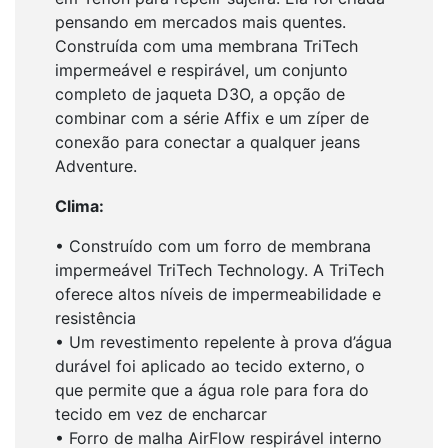
pensando em mercados mais quentes.
Construída com uma membrana TriTech
impermeável e respirável, um conjunto
completo de jaqueta D3O, a opção de
combinar com a série Affix e um zíper de
conexão para conectar a qualquer jeans
Adventure.
Clima:
• Construído com um forro de membrana
impermeável TriTech Technology. A TriTech
oferece altos níveis de impermeabilidade e
resistência
• Um revestimento repelente à prova d’água
durável foi aplicado ao tecido externo, o
que permite que a água role para fora do
tecido em vez de encharcar
• Forro de malha AirFlow respirável interno