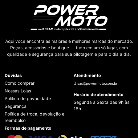
Aqui você encontra as maiores e melhores marcas do mercado.
Peças, acessórios e boutique — tudo em um só lugar, com
qualidade e segurança para sua pilotagem e para o dia a dia.
Dúvidas
Atendimento
Como comprar
sac@powermoto.com.br
Nossas Lojas
Horário de atendimento
Política de privacidade
Segunda à Sexta das 9h às
Segurança
18h
Política de troca, devolução e
reembolso
Formas de pagamento