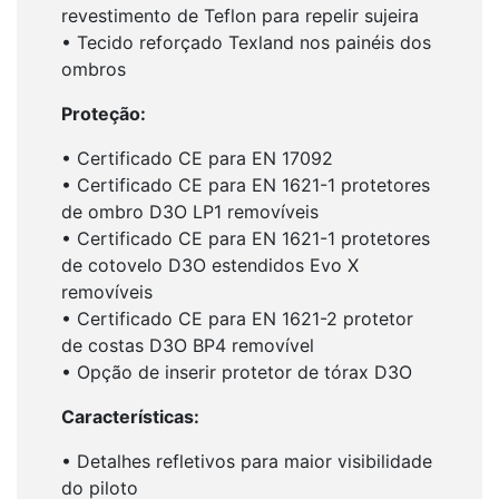
revestimento de Teflon para repelir sujeira
• Tecido reforçado Texland nos painéis dos
ombros
Proteção:
• Certificado CE para EN 17092
• Certificado CE para EN 1621-1 protetores
de ombro D3O LP1 removíveis
• Certificado CE para EN 1621-1 protetores
de cotovelo D3O estendidos Evo X
removíveis
• Certificado CE para EN 1621-2 protetor
de costas D3O BP4 removível
• Opção de inserir protetor de tórax D3O
Características:
• Detalhes refletivos para maior visibilidade
do piloto