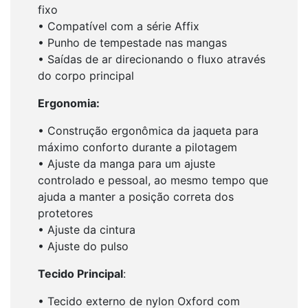
fixo
• Compatível com a série Affix
• Punho de tempestade nas mangas
• Saídas de ar direcionando o fluxo através
do corpo principal
Ergonomia:
• Construção ergonômica da jaqueta para
máximo conforto durante a pilotagem
• Ajuste da manga para um ajuste
controlado e pessoal, ao mesmo tempo que
ajuda a manter a posição correta dos
protetores
• Ajuste da cintura
• Ajuste do pulso
Tecido Principal
:
• Tecido externo de nylon Oxford com