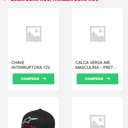
CHAVE
CALCA VERSA AIR
INTERRUPTORA 12V
MASCULINA – PRETO –
P
COMPRAR
COMPRAR