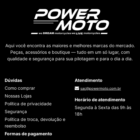
Aqui você encontra as maiores e melhores marcas do mercado.
Peças, acessórios e boutique — tudo em um só lugar, com
qualidade e segurança para sua pilotagem e para o dia a dia.
Dúvidas
Atendimento
Como comprar
sac@powermoto.com.br
Nossas Lojas
Horário de atendimento
Política de privacidade
Segunda à Sexta das 9h às
Segurança
18h
Política de troca, devolução e
reembolso
Formas de pagamento