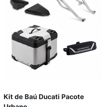
Kit de Baú Ducati Pacote
Urbano