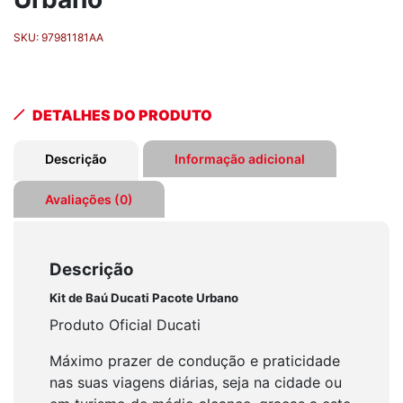
SKU:
97981181AA
DETALHES DO PRODUTO
Descrição
Informação adicional
Avaliações (0)
Descrição
Kit de Baú Ducati Pacote Urbano
Produto Oficial Ducati
Máximo prazer de condução e praticidade
nas suas viagens diárias, seja na cidade ou