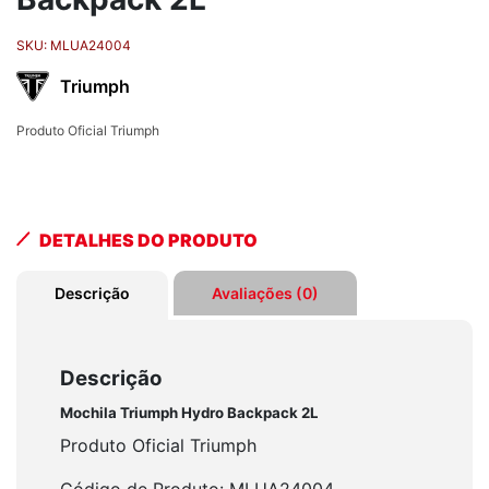
SKU:
MLUA24004
Triumph
Produto Oficial Triumph
DETALHES DO PRODUTO
Descrição
Avaliações (0)
Descrição
Mochila Triumph Hydro Backpack 2L
Produto Oficial Triumph
Código de Produto: MLUA24004