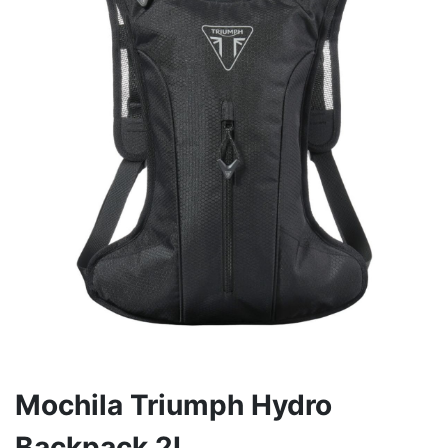
Mochila Triumph Hydro
Backpack 2L