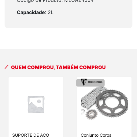
Capacidade
: 2L
QUEM COMPROU, TAMBÉM COMPROU
ORIGINAL
SUPORTE DE ACO
Conjunto Coroa