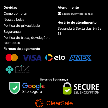
Dúvidas
Atendimento
Como comprar
sac@powermoto.com.br
Nossas Lojas
Horário de atendimento
Política de privacidade
Segunda à Sexta das 9h às
Segurança
18h
Política de troca, devolução e
reembolso
Formas de pagamento
Selos de Segurança