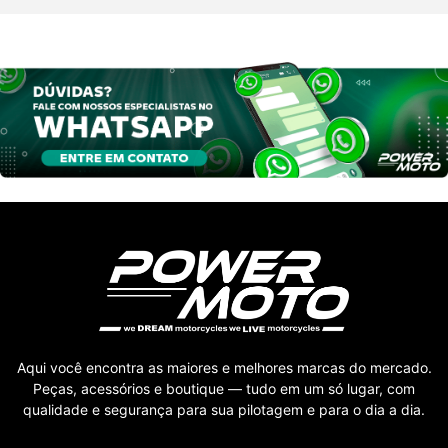
Aqui você encontra as maiores e melhores marcas do mercado.
Peças, acessórios e boutique — tudo em um só lugar, com
qualidade e segurança para sua pilotagem e para o dia a dia.