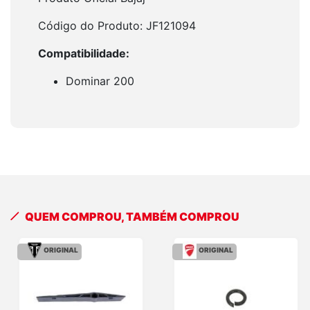
Código do Produto: JF121094
Compatibilidade:
Dominar 200
QUEM COMPROU, TAMBÉM COMPROU
ORIGINAL
ORIGINAL