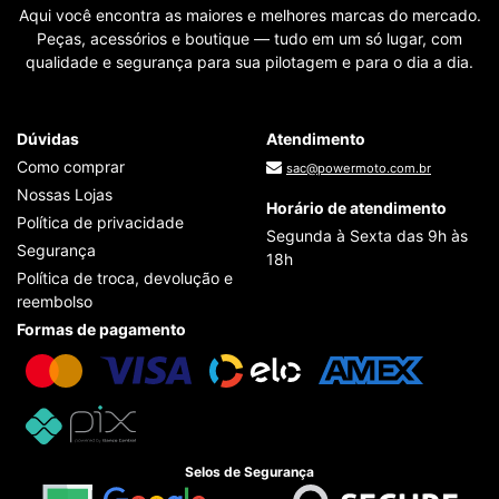
Aqui você encontra as maiores e melhores marcas do mercado.
Peças, acessórios e boutique — tudo em um só lugar, com
qualidade e segurança para sua pilotagem e para o dia a dia.
Dúvidas
Atendimento
Como comprar
sac@powermoto.com.br
Nossas Lojas
Horário de atendimento
Política de privacidade
Segunda à Sexta das 9h às
Segurança
18h
Política de troca, devolução e
reembolso
Formas de pagamento
Selos de Segurança