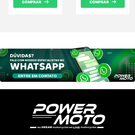
COMPRAR
COMPRAR