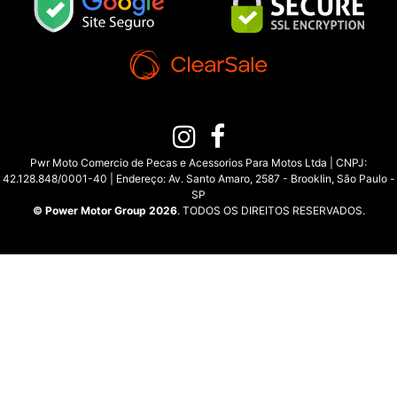
Pwr Moto Comercio de Pecas e Acessorios Para Motos Ltda | CNPJ:
42.128.848/0001-40 | Endereço: Av. Santo Amaro, 2587 - Brooklin, São Paulo -
SP
© Power Motor Group 2026
. TODOS OS DIREITOS RESERVADOS.