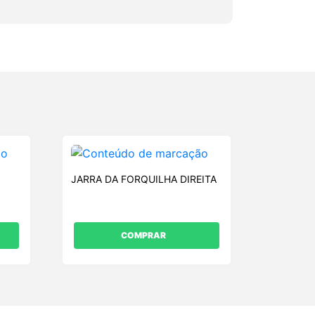
JARRA DA FORQUILHA DIREITA
COMPRAR