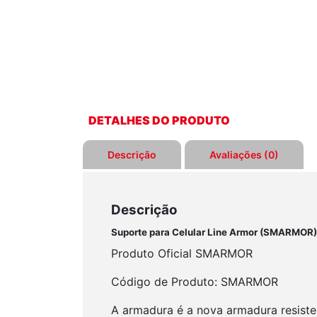
DETALHES DO PRODUTO
Descrição
Avaliações (0)
Descrição
Suporte para Celular Line Armor (SMARMOR)
Produto Oficial SMARMOR
Código de Produto: SMARMOR
A armadura é a nova armadura resiste