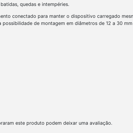
batidas, quedas e intempéries.
to conectado para manter o dispositivo carregado mesmo
a possibilidade de montagem em diâmetros de 12 a 30 mm
raram este produto podem deixar uma avaliação.