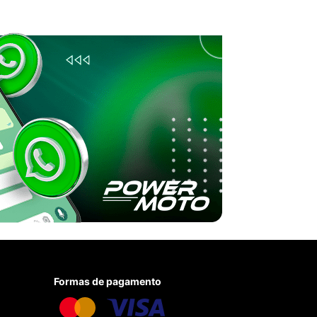
Formas de pagamento