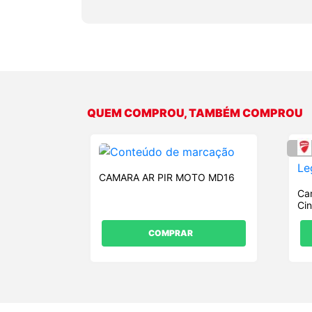
QUEM COMPROU, TAMBÉM COMPROU
CAMARA AR PIR MOTO MD16
Ca
Ci
COMPRAR