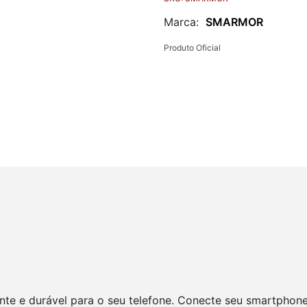
Marca:
SMARMOR
Produto Oficial
nte e durável para o seu telefone. Conecte seu smartphon