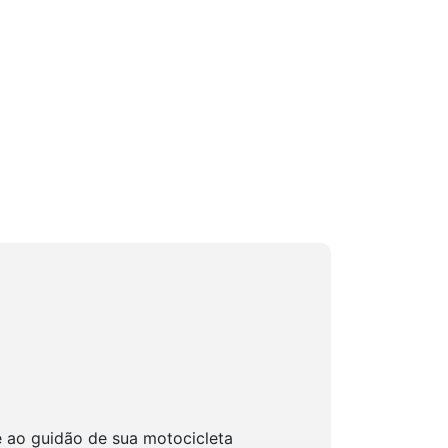
e ao guidão de sua motocicleta