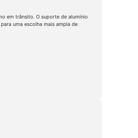
 em trânsito. O suporte de alumínio
 para uma escolha mais ampla de