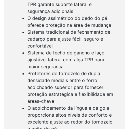
TPR garante suporte lateral e
segurança adicionais
O design assimétrico do dedo do pé
oferece proteção na área de mudança
Sistema tradicional de fechamento de
cadarço para ajuste fácil, seguro e
confortável
Sistema de fecho de gancho e laço
ajustável lateral com alça TPR para
maior segurança.
Protetores de tornozelo de dupla
densidade mediais entre o forro
acolchoado superior para fornecer
proteção estratégica e flexibilidade em
áreas-chave
O acolchoamento da língua e da gola
proporciona altos níveis de conforto e
excelente ajuste ao redor do tornozelo
e peito do pé