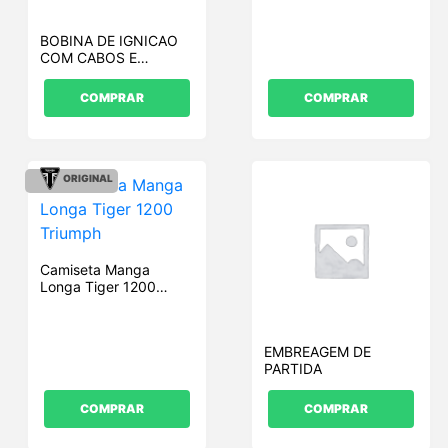
BOBINA DE IGNICAO
COM CABOS E
CONECTORES DE
VELA
COMPRAR
COMPRAR
ORIGINAL
Camiseta Manga
Longa Tiger 1200
Triumph
EMBREAGEM DE
PARTIDA
COMPRAR
COMPRAR