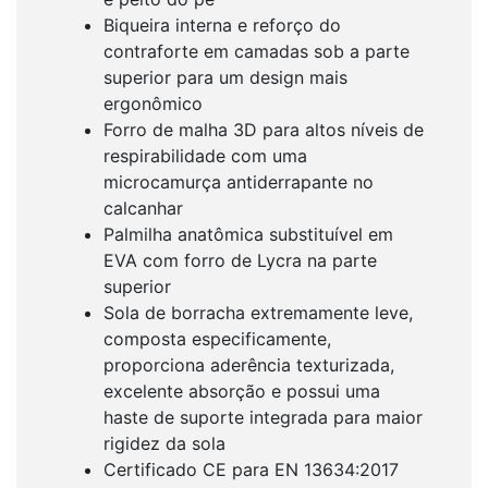
Biqueira interna e reforço do
contraforte em camadas sob a parte
superior para um design mais
ergonômico
Forro de malha 3D para altos níveis de
respirabilidade com uma
microcamurça antiderrapante no
calcanhar
Palmilha anatômica substituível em
EVA com forro de Lycra na parte
superior
Sola de borracha extremamente leve,
composta especificamente,
proporciona aderência texturizada,
excelente absorção e possui uma
haste de suporte integrada para maior
rigidez da sola
Certificado CE para EN 13634:2017