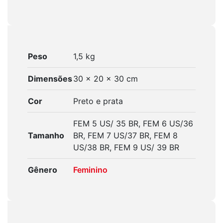
Peso
1,5 kg
Dimensões
30 × 20 × 30 cm
Cor
Preto e prata
FEM 5 US/ 35 BR, FEM 6 US/36
Tamanho
BR, FEM 7 US/37 BR, FEM 8
US/38 BR, FEM 9 US/ 39 BR
Gênero
Feminino