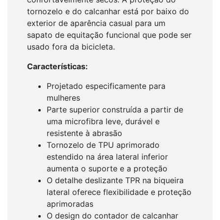
tornozelo e do calcanhar está por baixo do
exterior de aparência casual para um
sapato de equitação funcional que pode ser
usado fora da bicicleta.
Características:
Projetado especificamente para
mulheres
Parte superior construída a partir de
uma microfibra leve, durável e
resistente à abrasão
Tornozelo de TPU aprimorado
estendido na área lateral inferior
aumenta o suporte e a proteção
O detalhe deslizante TPR na biqueira
lateral oferece flexibilidade e proteção
aprimoradas
O design do contador de calcanhar