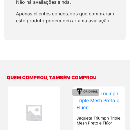
Não há avaliações ainda.
Apenas clientes conectados que compraram
este produto podem deixar uma avaliação.
QUEM COMPROU, TAMBÉM COMPROU
ORIGINAL
Jaqueta Triumph Triple
Mesh Preto e Flúor