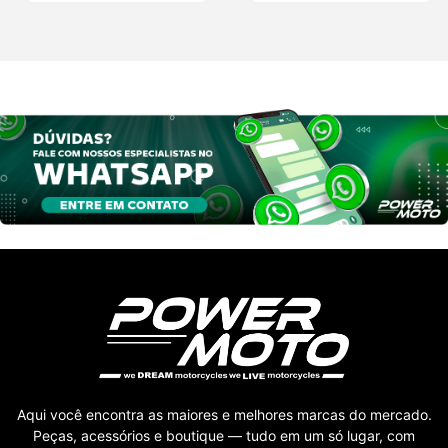
Aqui você encontra as maiores e melhores marcas do mercado.
Peças, acessórios e boutique — tudo em um só lugar, com