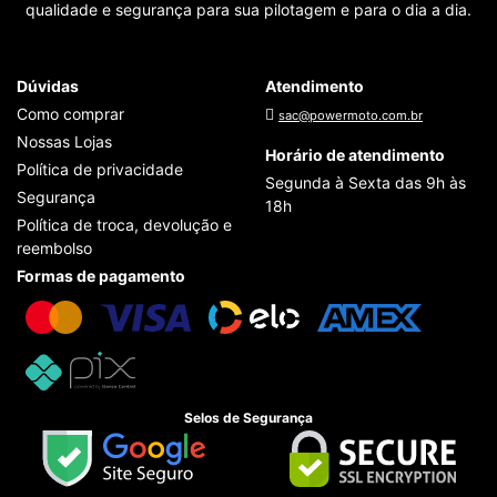
qualidade e segurança para sua pilotagem e para o dia a dia.
Dúvidas
Atendimento
Como comprar
sac@powermoto.com.br
Nossas Lojas
Horário de atendimento
Política de privacidade
Segunda à Sexta das 9h às
Segurança
18h
Política de troca, devolução e
reembolso
Formas de pagamento
Selos de Segurança